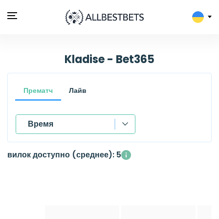
Kladise - Bet365
Прематч
Лайв
Время
Время
вилок доступно (среднее): 5
Спорт