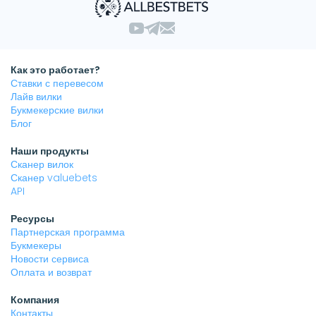
Как это работает?
Ставки с перевесом
Лайв вилки
Букмекерские вилки
Блог
Наши продукты
Сканер вилок
Сканер valuebets
API
Ресурсы
Партнерская программа
Букмекеры
Новости сервиса
Оплата и возврат
Компания
Контакты