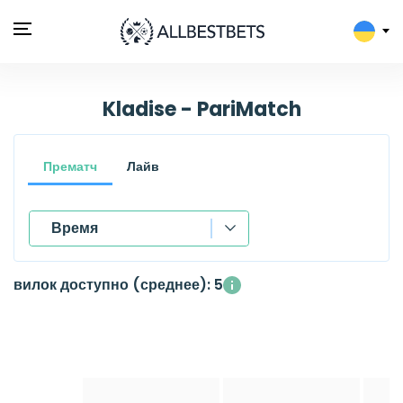
Kladise - PariMatch
Прематч
Лайв
Время
Время
вилок доступно (среднее): 5
Спорт