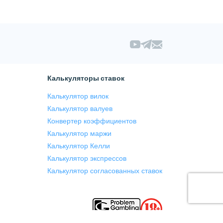
Калькуляторы ставок
Калькулятор вилок
Калькулятор валуев
Конвертер коэффициентов
Калькулятор маржи
Калькулятор Келли
Калькулятор экспрессов
Калькулятор согласованных ставок
ttings