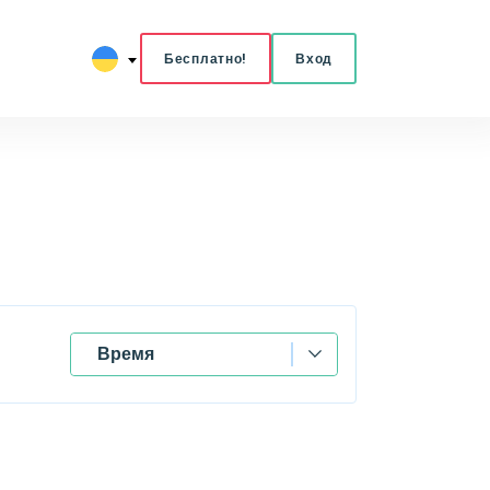
Бесплатно!
Вход
Время
Время
Спорт