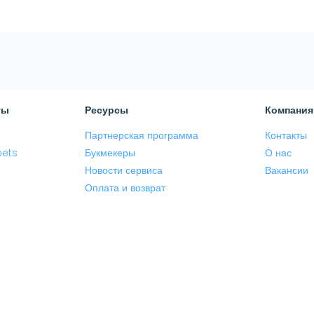
ты
Ресурсы
Компания
Партнерская программа
Контакты
bets
Букмекеры
О нас
Новости сервиса
Вакансии
Оплата и возврат
Политика приватности
Пользовательское соглашение
Privacy Se