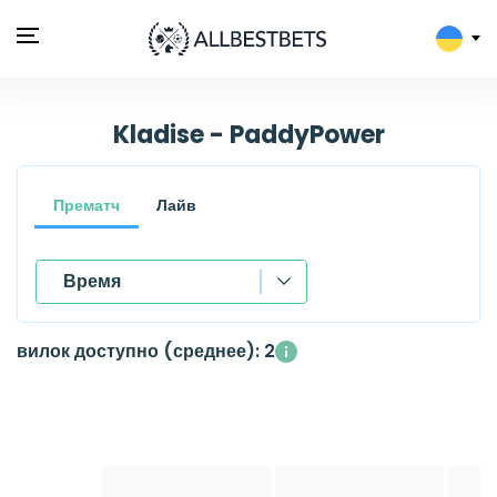
Kladise - PaddyPower
Прематч
Лайв
Время
Время
вилок доступно (среднее): 2
Спорт