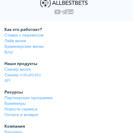
Как это работает?
Ставки с перевесом
Лайв вилки
Букмекерские вилки
Блог
Наши продукты
Сканер вилок
Сканер valuebets
API
Ресурсы
Партнерская программа
Букмекеры
Новости сервиса
Оплата и возврат
Компания
Контакты