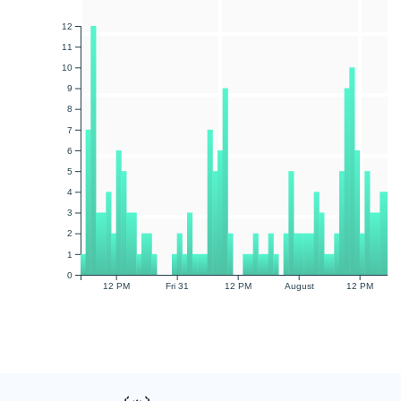
12
11
10
9
8
7
6
5
4
3
2
1
0
12 PM
Fri 31
12 PM
August
12 PM