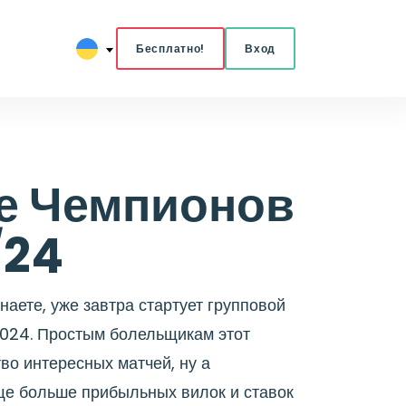
Бесплатно!
Вход
ге Чемпионов
/24
знаете, уже завтра стартует групповой
024. Простым болельщикам этот
во интересных матчей, ну а
ще больше прибыльных вилок и ставок