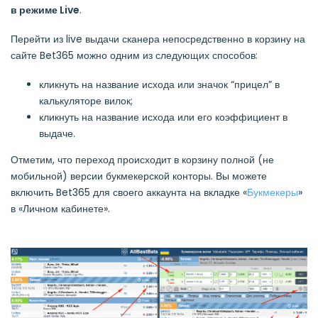
в режиме Live
.
Перейти из live выдачи сканера непосредственно в корзину на
сайте Bet365 можно одним из следующих способов:
кликнуть на название исхода или значок “прицел” в
калькуляторе вилок;
кликнуть на название исхода или его коэффициент в
выдаче.
Отметим, что переход происходит в корзину полной (не
мобильной) версии букмекерской конторы. Вы можете
включить Bet365 для своего аккаунта на вкладке «
Букмекеры
»
в «Личном кабинете».