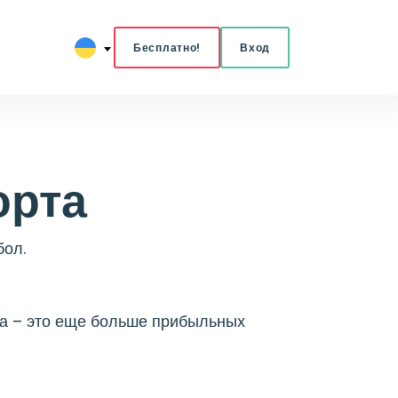
Бесплатно!
Вход
орта
бол.
та – это еще больше прибыльных