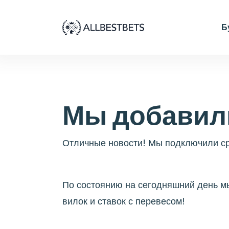
Б
Мы добавил
Отличные новости! Мы подключили ср
По состоянию на сегодняшний день м
вилок и ставок с перевесом!