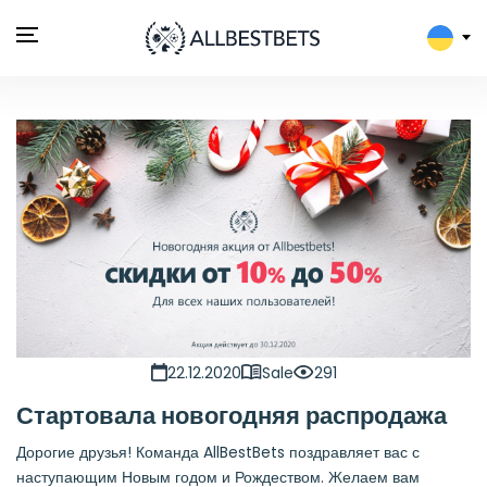
22.12.2020
Sale
291
Стартовала новогодняя распродажа
Дорогие друзья! Команда AllBestBets поздравляет вас с
наступающим Новым годом и Рождеством. Желаем вам