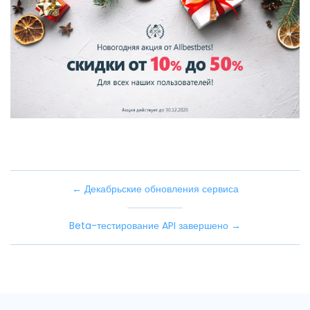
← Декабрьские обновления сервиса
Beta-тестирование API завершено →