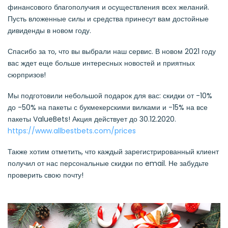
финансового благополучия и осуществления всех желаний.
Пусть вложенные силы и средства принесут вам достойные
дивиденды в новом году.
Спасибо за то, что вы выбрали наш сервис. В новом 2021 году
вас ждет еще больше интересных новостей и приятных
сюрпризов!
Мы подготовили небольшой подарок для вас: скидки от -10%
до -50% на пакеты с букмекерскими вилками и -15% на все
пакеты ValueBets! Акция действует до 30.12.2020.
https://www.allbestbets.com/prices
Также хотим отметить, что каждый зарегистрированный клиент
получил от нас персональные скидки по email. Не забудьте
проверить свою почту!