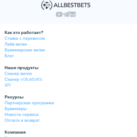
Как это работает?
Ставки с перевесом
Лайв вилки
Букмекерские вилки
Блог
Наши продукты
Сканер вилок
Сканер valuebets
API
Ресурсы
Партнерская программа
Букмекеры
Новости сервиса
Оплата и возврат
Компания