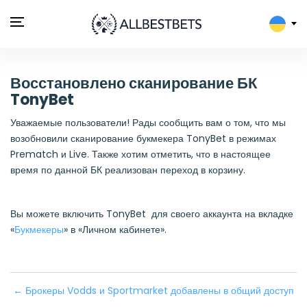
Восстановлено сканирование БК
TonyBet
Уважаемые пользователи! Рады сообщить вам о том, что мы
возобновили сканирование букмекера TonyBet в режимах
Prematch и Live. Также хотим отметить, что в настоящее
время по данной БК реализован переход в корзину.
Вы можете включить TonyBet для своего аккаунта на вкладке
«
Букмекеры
» в «Личном кабинете».
← Брокеры Vodds и Sportmarket добавлены в общий доступ