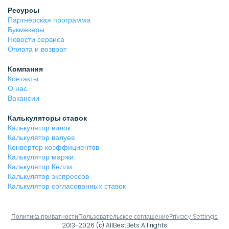
Ресурсы
Партнерская программа
Букмекеры
Новости сервиса
Оплата и возврат
Компания
Контакты
О нас
Вакансии
Калькуляторы ставок
Калькулятор вилок
Калькулятор валуев
Конвертер коэффициентов
Калькулятор маржи
Калькулятор Келли
Калькулятор экспрессов
Калькулятор согласованных ставок
Политика приватности
Пользовательское соглашение
Privacy Settings
2013-2026 (с) AllBestBets All rights