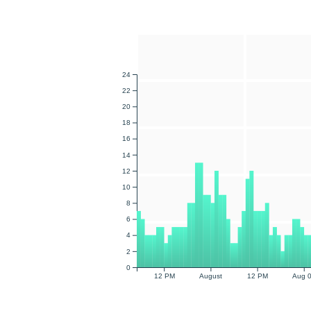
24
22
20
18
16
14
12
10
8
6
4
2
0
12 PM
August
12 PM
Aug 