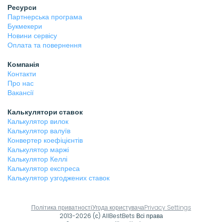
Ресурси
Партнерська програма
Букмекери
Новини сервісу
Оплата та повернення
Компанія
Контакти
Про нас
Вакансії
Калькулятори ставок
Калькулятор вилок
Калькулятор валуїв
Конвертер коефіцієнтів
Калькулятор маржі
Калькулятор Келлі
Калькулятор експреса
Калькулятор узгоджених ставок
Політика приватності
Угода користувача
Privacy Settings
2013-2026 (с) AllBestBets Всі права