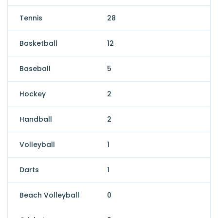
Tennis
28
Basketball
12
Baseball
5
Hockey
2
Handball
2
Volleyball
1
Darts
1
Beach Volleyball
0