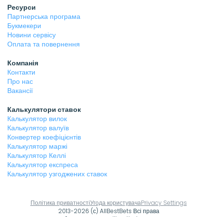
Ресурси
Партнерська програма
Букмекери
Новини сервісу
Оплата та повернення
Компанія
Контакти
Про нас
Вакансії
Калькулятори ставок
Калькулятор вилок
Калькулятор валуїв
Конвертер коефіцієнтів
Калькулятор маржі
Калькулятор Келлі
Калькулятор експреса
Калькулятор узгоджених ставок
Політика приватності
Угода користувача
Privacy Settings
2013-2026 (с) AllBestBets Всі права