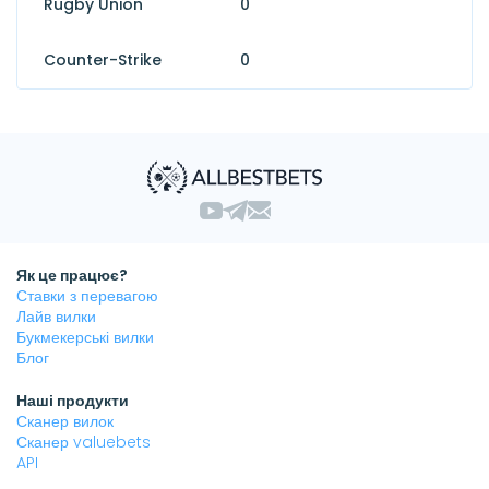
Rugby Union
0
Counter-Strike
0
Як це працює?
Ставки з перевагою
Лайв вилки
Букмекерські вилки
Блог
Наші продукти
Сканер вилок
Сканер valuebets
API