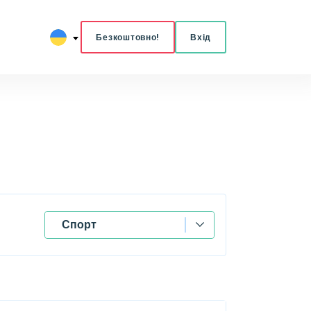
Безкоштовно!
Вхід
Спорт
Час
Спорт