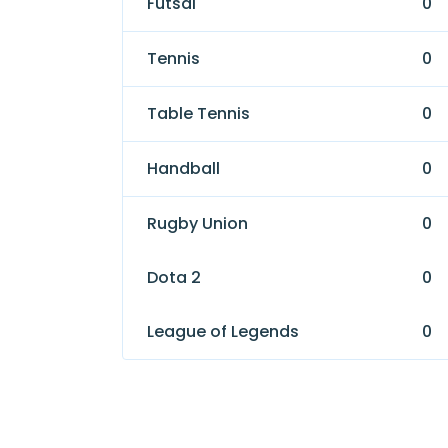
Futsal
0
Tennis
0
Table Tennis
0
Handball
0
Rugby Union
0
Dota 2
0
League of Legends
0