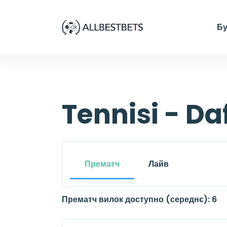
Бу
Tennisi - Da
Прематч
Лайв
Прематч вилок доступно (середнє): 6