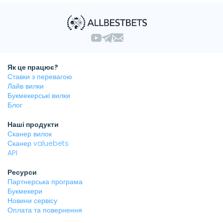
Як це працює?
Ставки з перевагою
Лайв вилки
Букмекерські вилки
Блог
Наші продукти
Сканер вилок
Сканер valuebets
API
Ресурси
Партнерська програма
Букмекери
Новини сервісу
Оплата та повернення