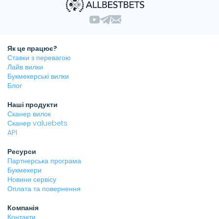
Як це працює?
Ставки з перевагою
Лайв вилки
Букмекерські вилки
Блог
Наші продукти
Сканер вилок
Сканер valuebets
API
Ресурси
Партнерська програма
Букмекери
Новини сервісу
Оплата та повернення
Компанія
Контакти