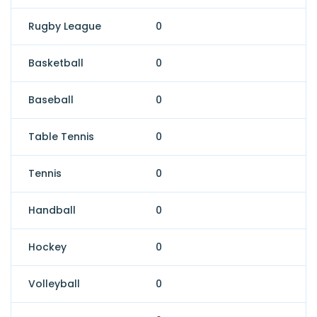
Rugby League
0
Basketball
0
Baseball
0
Table Tennis
0
Tennis
0
Handball
0
Hockey
0
Volleyball
0