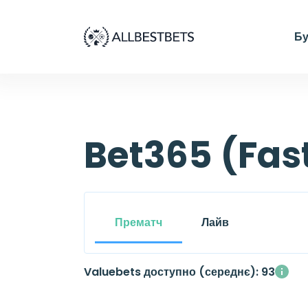
Бу
Bet365 (Fas
Прематч
Лайв
Valuebets доступно (середнє): 93