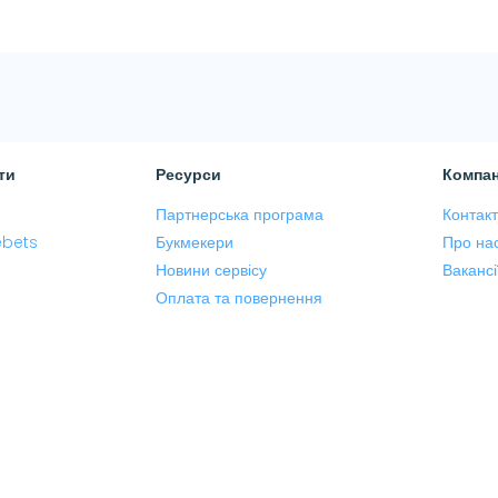
ти
Ресурси
Компан
Партнерська програма
Контак
ebets
Букмекери
Про на
Новини сервісу
Вакансі
Оплата та повернення
Політика приватності
Угода користувача
Privacy Settings