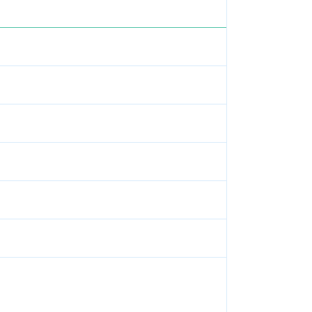
Спорт