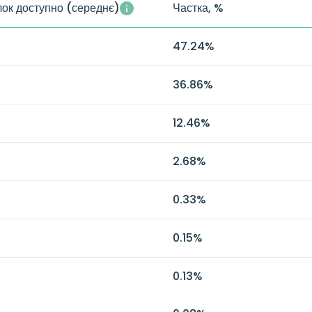
ок доступно (середнє)
Частка, %
47.24
%
36.86
%
12.46
%
2.68
%
0.33
%
0.15
%
0.13
%