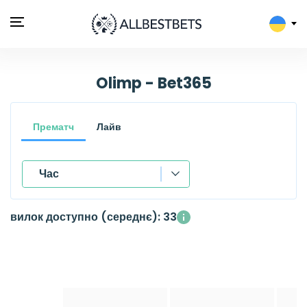
Olimp - Bet365
Прематч
Лайв
Час
Час
вилок доступно (середнє): 33
Спорт