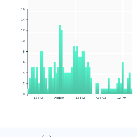
16
14
12
10
8
6
4
2
0
12 PM
August
12 PM
Aug 02
12 PM