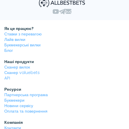
Як це працює?
Ставки з перевагою
Лайв вилки
Букмекерські вилки
Блог
Наші продукти
Сканер вилок
Сканер valuebets
API
Ресурси
Партнерська програма
Букмекери
Новини сервісу
Оплата та повернення
Компанія
Контакти