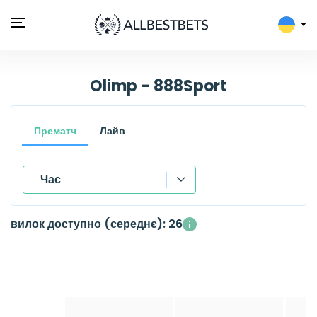
Olimp - 888Sport
Прематч
Лайв
Час
Час
вилок доступно (середнє): 26
Спорт