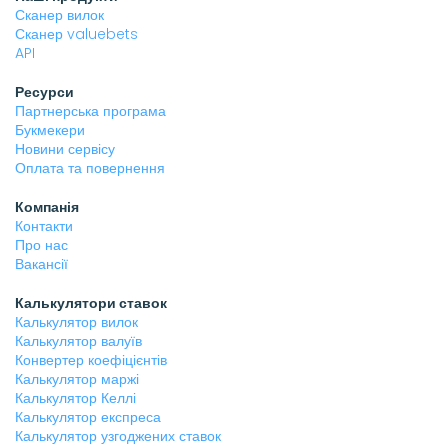
Сканер вилок
Сканер valuebets
API
Ресурси
Партнерська програма
Букмекери
Новини сервісу
Оплата та повернення
Компанія
Контакти
Про нас
Вакансії
Калькулятори ставок
Калькулятор вилок
Калькулятор валуїв
Конвертер коефіцієнтів
Калькулятор маржі
Калькулятор Келлі
Калькулятор експреса
Калькулятор узгоджених ставок