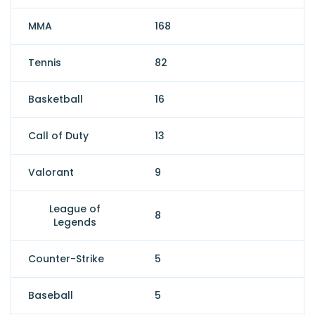
MMA
168
Tennis
82
Basketball
16
Call of Duty
13
Valorant
9
League of
8
Legends
Counter-Strike
5
Baseball
5