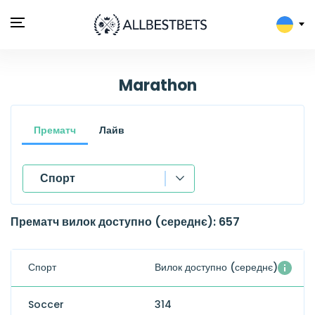
Marathon
Прематч
Лайв
Спорт
Букмекери
Прематч вилок доступно (середнє): 657
Час
Спорт
Вилок доступно (середнє)
Спорт
Soccer
314