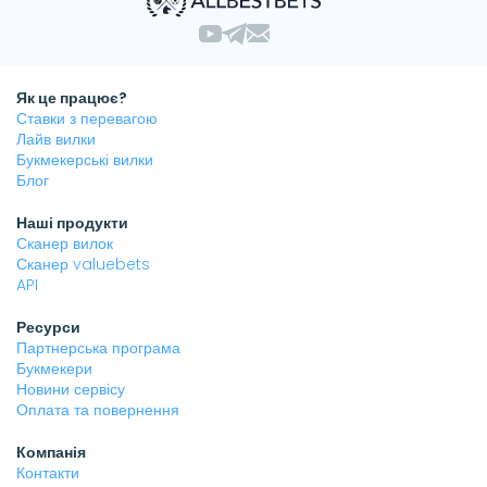
Як це працює?
Ставки з перевагою
Лайв вилки
Букмекерські вилки
Блог
Наші продукти
Сканер вилок
Сканер valuebets
API
Ресурси
Партнерська програма
Букмекери
Новини сервісу
Оплата та повернення
Компанія
Контакти