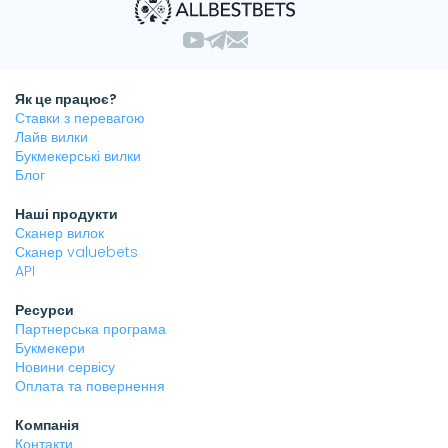
Як це працює?
Ставки з перевагою
Лайв вилки
Букмекерські вилки
Блог
Наші продукти
Сканер вилок
Сканер valuebets
API
Ресурси
Партнерська програма
Букмекери
Новини сервісу
Оплата та повернення
Компанія
Контакти