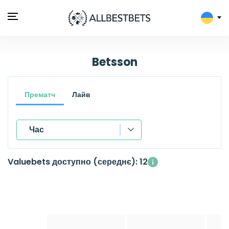
Betsson
Прематч
Лайв
Час
Час
Valuebets доступно (середнє): 12
Спорт