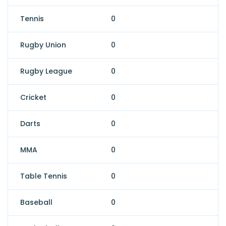
Tennis
0
Rugby Union
0
Rugby League
0
Cricket
0
Darts
0
MMA
0
Table Tennis
0
Baseball
0