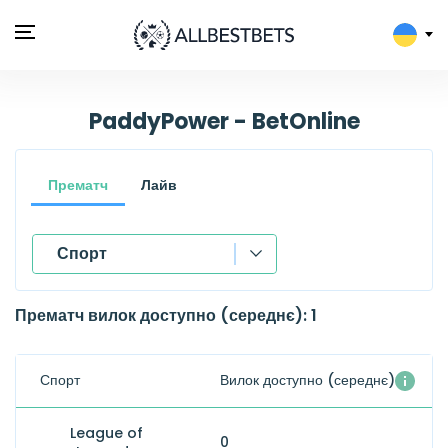
PaddyPower - BetOnline
Прематч
Лайв
Спорт
Час
Прематч вилок доступно (середнє): 1
Спорт
Спорт
Вилок доступно (середнє)
League of
0