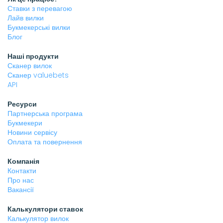
Ставки з перевагою
Лайв вилки
Букмекерські вилки
Блог
Наші продукти
Сканер вилок
Сканер valuebets
API
Ресурси
Партнерська програма
Букмекери
Новини сервісу
Оплата та повернення
Компанія
Контакти
Про нас
Вакансії
Калькулятори ставок
Калькулятор вилок