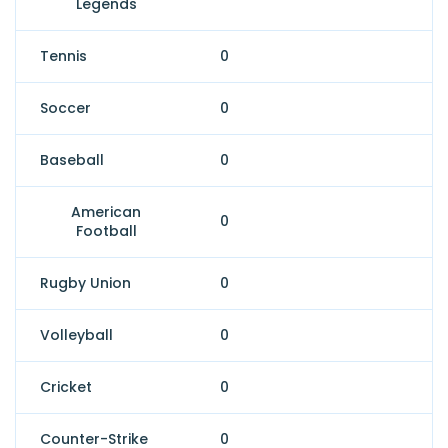
Legends
Tennis
0
Soccer
0
Baseball
0
American
0
Football
Rugby Union
0
Volleyball
0
Cricket
0
Counter-Strike
0