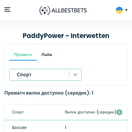
PaddyPower - Interwetten
Прематч
Лайв
Спорт
Час
Прематч вилок доступно (середнє): 1
Спорт
Спорт
Вилок доступно (середнє)
Soccer
1