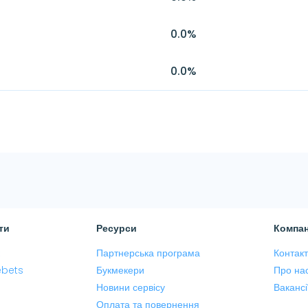
0.0
%
0.0
%
ти
Ресурси
Компан
Партнерська програма
Контак
ebets
Букмекери
Про на
Новини сервісу
Вакансі
Оплата та повернення