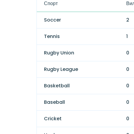
Спорт
Вил
Soccer
2
Tennis
1
Rugby Union
0
Rugby League
0
Basketball
0
Baseball
0
Cricket
0