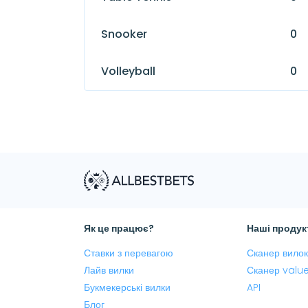
Snooker
0
Volleyball
0
Як це працює?
Наші продук
Ставки з перевагою
Сканер вилок
Лайв вилки
Сканер valu
Букмекерські вилки
API
Блог