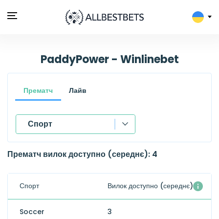
PaddyPower - Winlinebet
Прематч
Лайв
Спорт
Час
Прематч вилок доступно (середнє): 4
Спорт
Спорт
Вилок доступно (середнє)
Soccer
3