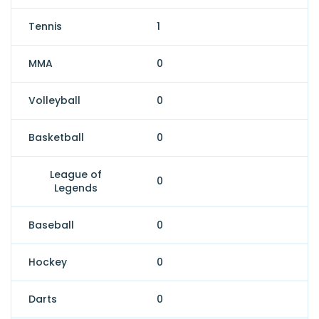
Tennis
1
MMA
0
Volleyball
0
Basketball
0
League of
0
Legends
Baseball
0
Hockey
0
Darts
0