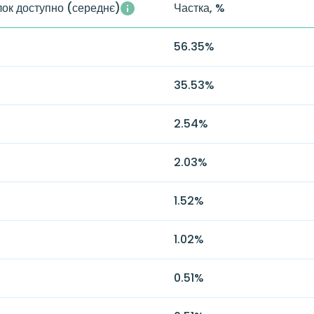
ок доступно (середнє)
Частка, %
56.35
%
35.53
%
2.54
%
2.03
%
1.52
%
1.02
%
0.51
%