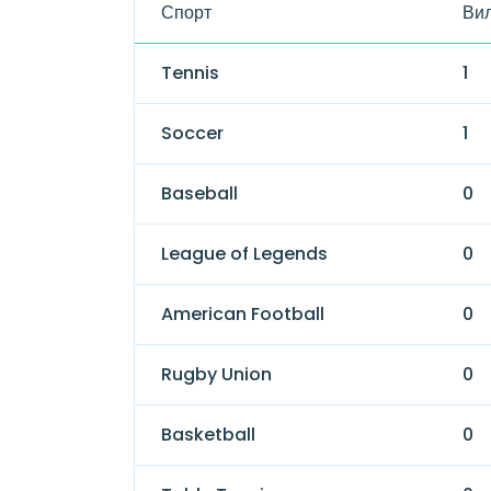
Спорт
Вил
Tennis
1
Soccer
1
Baseball
0
League of Legends
0
American Football
0
Rugby Union
0
Basketball
0