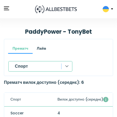
PaddyPower - TonyBet
Прематч
Лайв
Спорт
Час
Прематч вилок доступно (середнє): 6
Спорт
Спорт
Вилок доступно (середнє)
Soccer
4