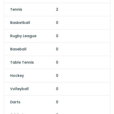
Tennis
2
Basketball
0
Rugby League
0
Baseball
0
Table Tennis
0
Hockey
0
Volleyball
0
Darts
0