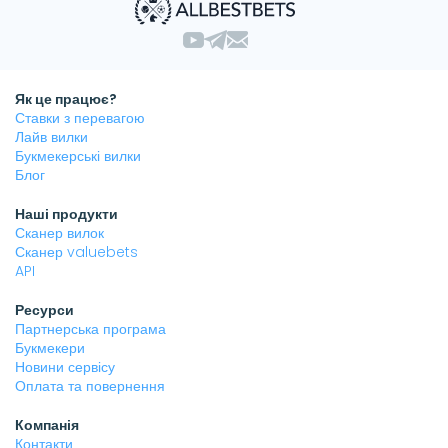
Як це працює?
Ставки з перевагою
Лайв вилки
Букмекерські вилки
Блог
Наші продукти
Сканер вилок
Сканер valuebets
API
Ресурси
Партнерська програма
Букмекери
Новини сервісу
Оплата та повернення
Компанія
Контакти