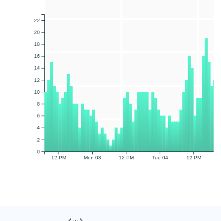
22
20
18
16
14
12
10
8
6
4
2
0
12 PM
Mon 03
12 PM
Tue 04
12 PM