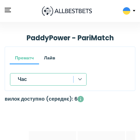
PaddyPower - PariMatch
Прематч
Лайв
Час
Час
вилок доступно (середнє): 6
Спорт