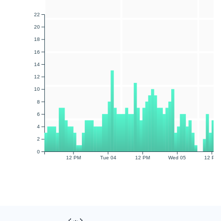
22
20
18
16
14
12
10
8
6
4
2
0
12 PM
Tue 04
12 PM
Wed 05
12 PM