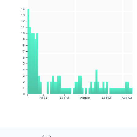
14
13
12
11
10
9
8
7
6
5
4
3
2
1
0
Fri 31
12 PM
August
12 PM
Aug 02