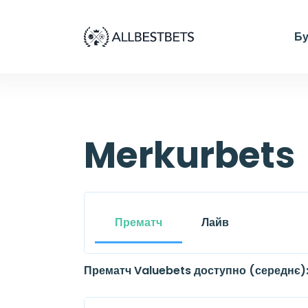
Бу
Merkurbets
Прематч
Лайв
Прематч Valuebets доступно (середнє):