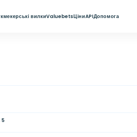
кмекерські вилки
Valuebets
Ціни
API
Допомога
 5