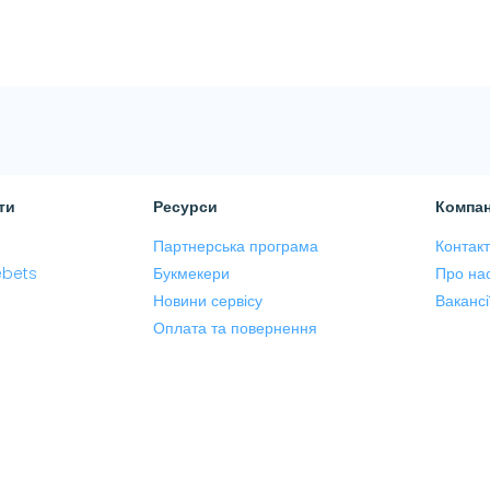
ти
Ресурси
Компан
Партнерська програма
Контак
ebets
Букмекери
Про на
Новини сервісу
Вакансі
Оплата та повернення