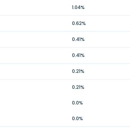
1.04
%
0.62
%
0.41
%
0.41
%
0.21
%
0.21
%
0.0
%
0.0
%