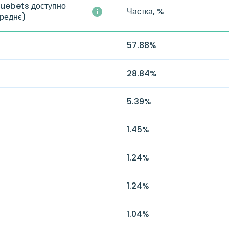
uebets доступно
Частка, %
реднє)
57.88
%
28.84
%
5.39
%
1.45
%
1.24
%
1.24
%
1.04
%