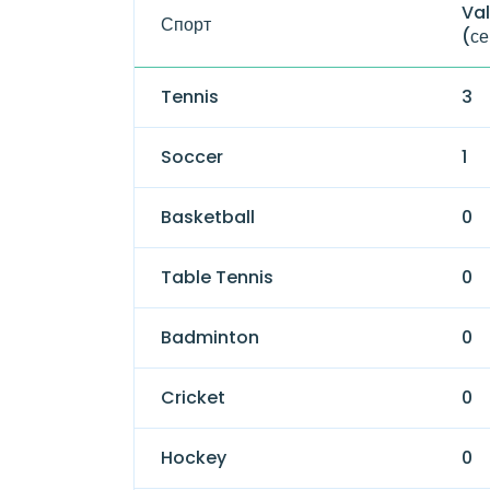
Val
Спорт
(се
Tennis
3
Soccer
1
Basketball
0
Table Tennis
0
Badminton
0
Cricket
0
Hockey
0