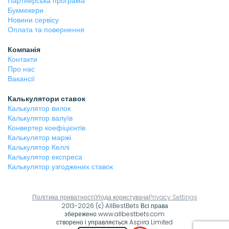
Партнерська програма
Букмекери
Новини сервісу
Оплата та повернення
Компанія
Контакти
Про нас
Вакансії
Калькулятори ставок
Калькулятор вилок
Калькулятор валуїв
Конвертер коефіцієнтів
Калькулятор маржі
Калькулятор Келлі
Калькулятор експреса
Калькулятор узгоджених ставок
Політика приватності
Угода користувача
Privacy Settings
2013-2026 (с) AllBestBets Всі права
збережено
www.allbestbets.com
створено і управляється Aspira Limited