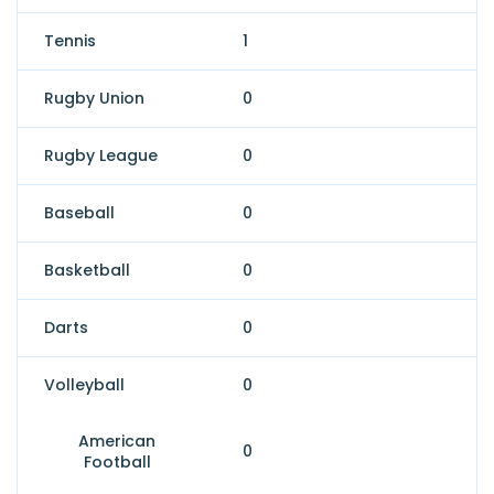
Tennis
1
Rugby Union
0
Rugby League
0
Baseball
0
Basketball
0
Darts
0
Volleyball
0
American
0
Football