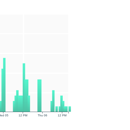
ed 05
12 PM
Thu 06
12 PM