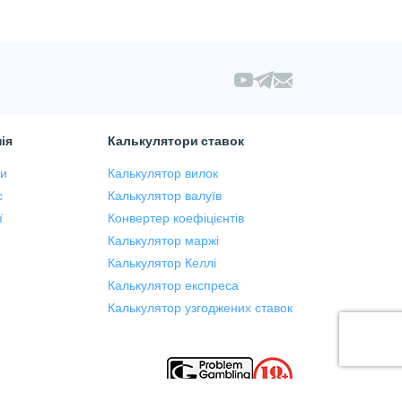
ія
Калькулятори ставок
ти
Калькулятор вилок
с
Калькулятор валуїв
ї
Конвертер коефіцієнтів
Калькулятор маржі
Калькулятор Келлі
Калькулятор експреса
Калькулятор узгоджених ставок