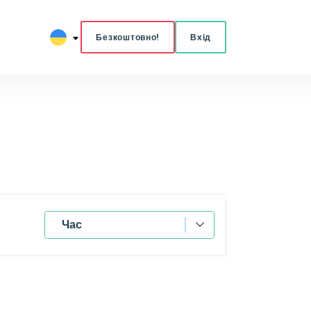
Безкоштовно!
Вхід
Час
Час
Спорт