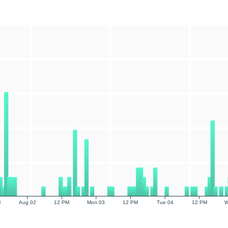
M
Aug 02
12 PM
Mon 03
12 PM
Tue 04
12 PM
W