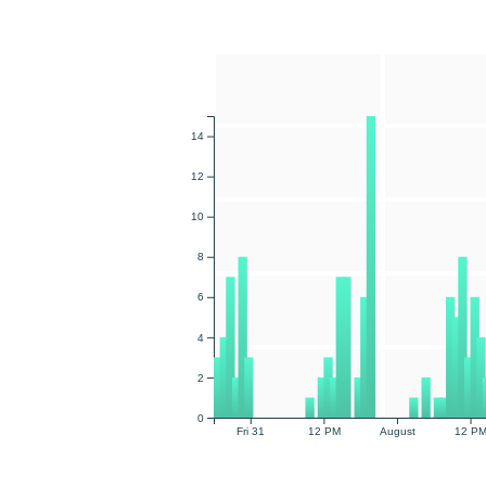
14
12
10
8
6
4
2
0
Fri 31
12 PM
August
12 P