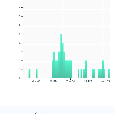
8
7
6
5
4
3
2
1
0
Mon 03
12 PM
Tue 04
12 PM
Wed 05