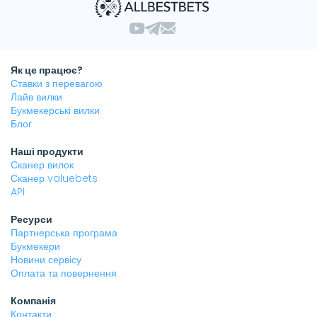
Як це працює?
Ставки з перевагою
Лайв вилки
Букмекерські вилки
Блог
Наші продукти
Сканер вилок
Сканер valuebets
API
Ресурси
Партнерська програма
Букмекери
Новини сервісу
Оплата та повернення
Компанія
Контакти