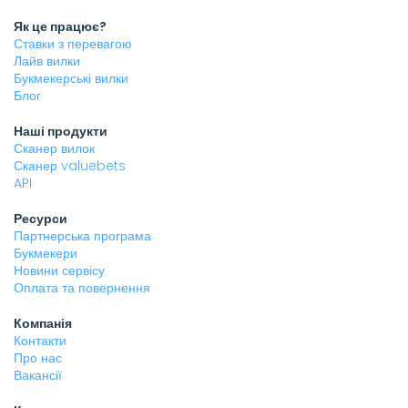
Як це працює?
Ставки з перевагою
Лайв вилки
Букмекерські вилки
Блог
Наші продукти
Сканер вилок
Сканер valuebets
API
Ресурси
Партнерська програма
Букмекери
Новини сервісу
Оплата та повернення
Компанія
Контакти
Про нас
Вакансії