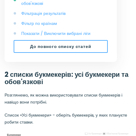
обов'язкові
Фільтрація результатів
Фільтр по країнам
Показати / Виключити вибрані ліги
До повного списку статей
2 списки букмекерів: усі букмекери та
обов'язкові
Розглянемо, як можна використовувати списки букмекерів і
навіщо вони потрібні.
Список «Усі букмекери» - оберіть букмекерів, у яких плануєте
робити ставки.