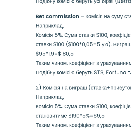
Подібну комісію беруть усі біржі (Bet
Bet commission
– Комісія на суму ст
Наприклад,
Комісія 5%. Сума ставки $100, коефіціє
ставки $100 ($100*0,05=5 у.о). Вигра
$95*1,9=$180,5
Таким чином, коефіцієнт з урахуванням
Подібну комісію беруть STS, Fortuna та
2) Комісія на виграш (ставка+прибуто
Наприклад,
Комісія 5%. Сума ставки $100, коефіцієн
становитиме $190*5%=$9,5
Таким чином, коефіцієнт з урахуванням 