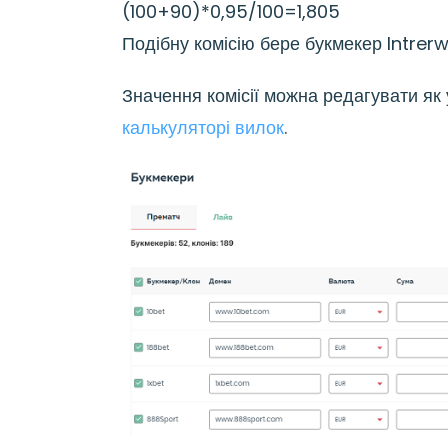
(100+90)*0,95/100=1,805
Подібну комісію бере букмекер Intrerw
Значення комісії можна редагувати як у
калькуляторі вилок
.