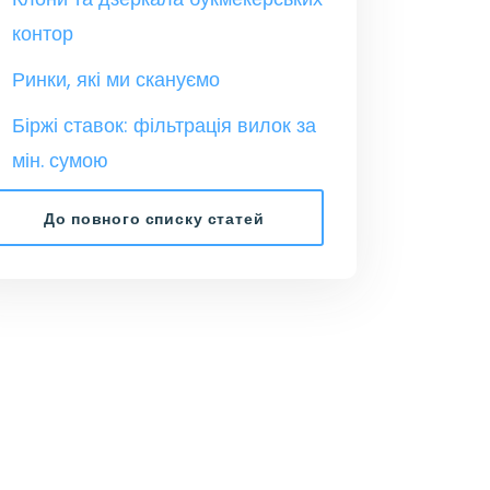
контор
Ринки, які ми скануємо
Біржі ставок: фільтрація вилок за
мін. сумою
До повного списку статей