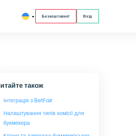
Безкоштовно!
Вхід
итайте також
Інтеграція з BetFair
Налаштування типів комісії для
букмекера
Клони та дзеркала букмекерських