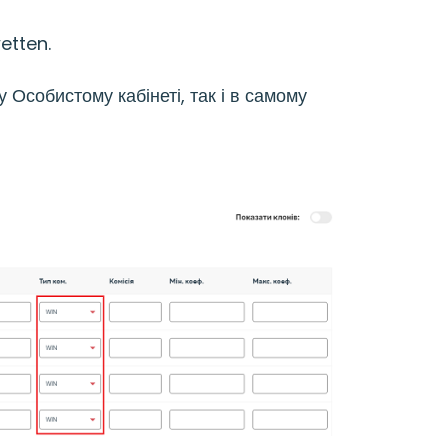
etten.
 Особистому кабінеті, так і в самому