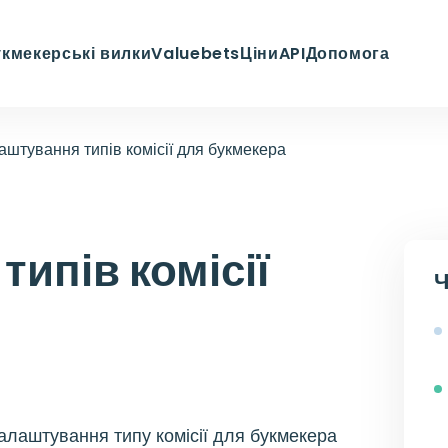
кмекерські вилки
Valuebets
Ціни
API
Допомога
штування типів комісії для букмекера
ипів комісії
Ч
налаштування типу комісії для букмекера