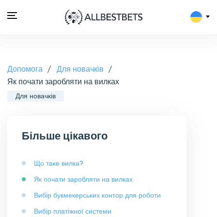
Допомога
Для новачків
Як почати заробляти на вилках
Для новачків
Більше цікавого
Що таке вилка?
Як почати заробляти на вилках
Вибір букмекерських контор для роботи
Вибір платіжної системи