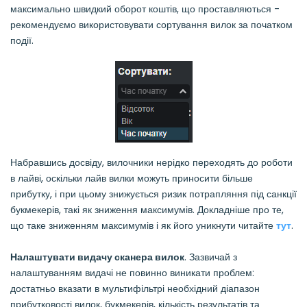
максимально швидкий оборот коштів, що проставляються -
рекомендуємо використовувати сортування вилок за початком
події.
Набравшись досвіду, вилочники нерідко переходять до роботи
в лайві, оскільки лайв вилки можуть приносити більше
прибутку, і при цьому знижується ризик потрапляння під санкції
букмекерів, такі як зниження максимумів. Докладніше про те,
що таке зниженням максимумів і як його уникнути читайте
тут
.
Налаштувати видачу сканера вилок
. Зазвичай з
налаштуванням видачі не повинно виникати проблем:
достатньо вказати в мультифільтрі необхідний діапазон
прибутковості вилок, букмекерів, кількість результатів та