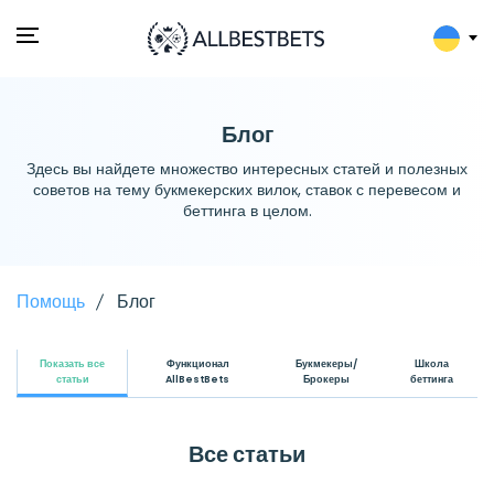
Блог
Здесь вы найдете множество интересных статей и полезных
советов на тему букмекерских вилок, ставок с перевесом и
беттинга в целом.
Помощь
Блог
Показать все
Функционал
Букмекеры/
Школа
статьи
AllBestBets
Брокеры
беттинга
Все статьи