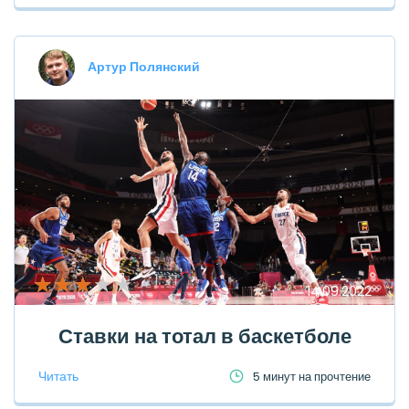
Артур Полянский
★
★
★
★
★
★
★
★
★
★
14.09.2022
Ставки на тотал в баскетболе
Читать
5 минут на прочтение