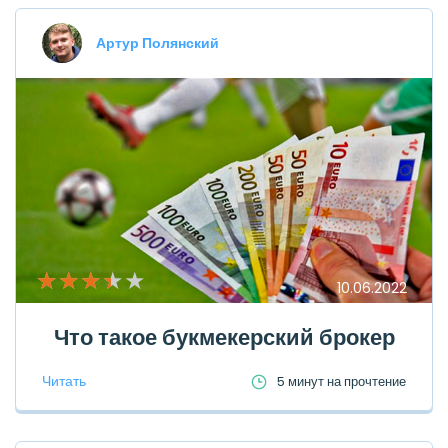
Артур Полянский
★
★
★
★
★
★
★
★
★
★
10.06.2022
Что такое букмекерский брокер
Читать
5 минут на прочтение