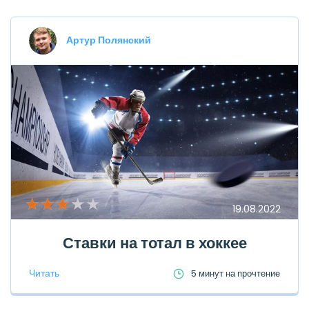
Артур Полянский
★
★
★
★
★
★
★
★
★
★
19.08.2022
Ставки на тотал в хоккее
Читать
5 минут на прочтение