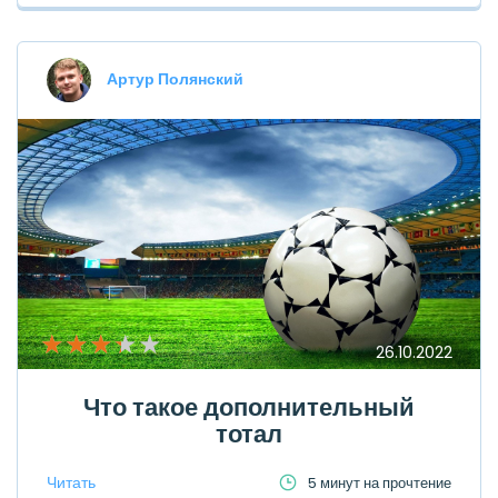
Артур Полянский
★
★
★
★
★
★
★
★
★
★
26.10.2022
Что такое дополнительный
тотал
Читать
5 минут на прочтение