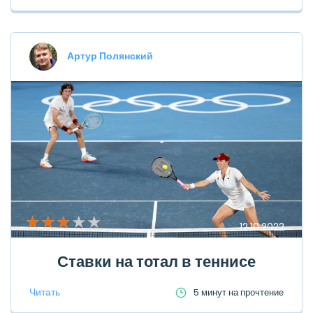
Артур Полянский
★
★
★
★
★
★
★
★
★
★
12.10.2022
Ставки на тотал в теннисе
Читать
5 минут на прочтение