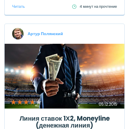
Читать
4 минут на прочтение
Артур Полянский
★
★
★
★
★
★
★
★
★
★
05.12.2015
Линия ставок 1Х2, Moneyline
(денежная линия)