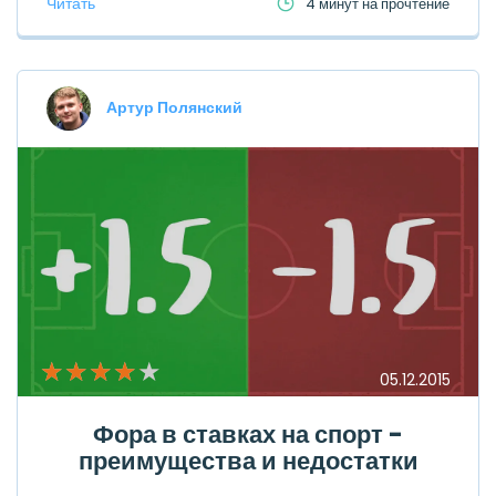
Читать
4 минут на прочтение
Артур Полянский
★
★
★
★
★
★
★
★
★
★
05.12.2015
Фора в ставках на спорт -
преимущества и недостатки