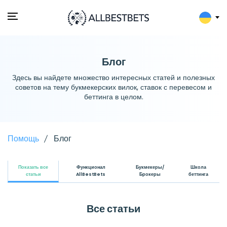
Блог
Здесь вы найдете множество интересных статей и полезных
советов на тему букмекерских вилок, ставок с перевесом и
беттинга в целом.
Помощь
Блог
Показать все
Функционал
Букмекеры/
Школа
статьи
AllBestBets
Брокеры
беттинга
Все статьи