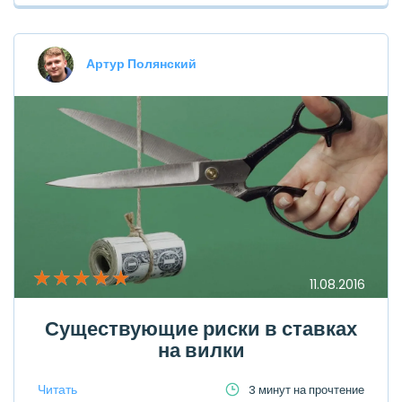
Артур Полянский
★
★
★
★
★
★
★
★
★
★
11.08.2016
Существующие риски в ставках
на вилки
Читать
3 минут на прочтение