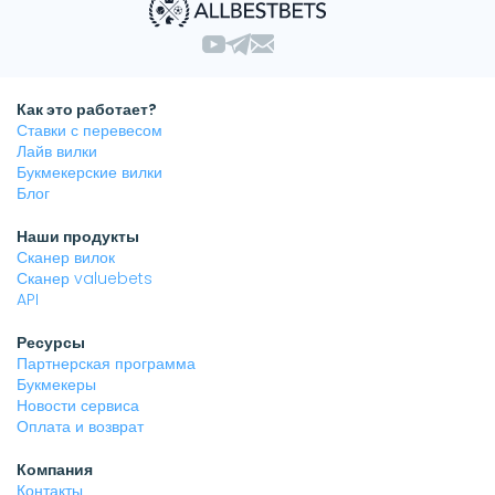
Как это работает?
Ставки с перевесом
Лайв вилки
Букмекерские вилки
Блог
Наши продукты
Сканер вилок
Сканер valuebets
API
Ресурсы
Партнерская программа
Букмекеры
Новости сервиса
Оплата и возврат
Компания
Контакты