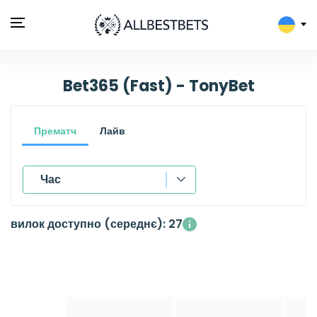
Bet365 (Fast) - TonyBet
Прематч
Лайв
Час
Час
вилок доступно (середнє): 27
Спорт