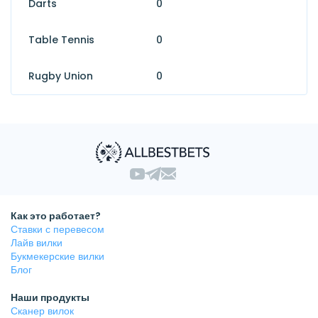
Darts
0
Table Tennis
0
Rugby Union
0
Как это работает?
Ставки с перевесом
Лайв вилки
Букмекерские вилки
Блог
Наши продукты
Сканер вилок