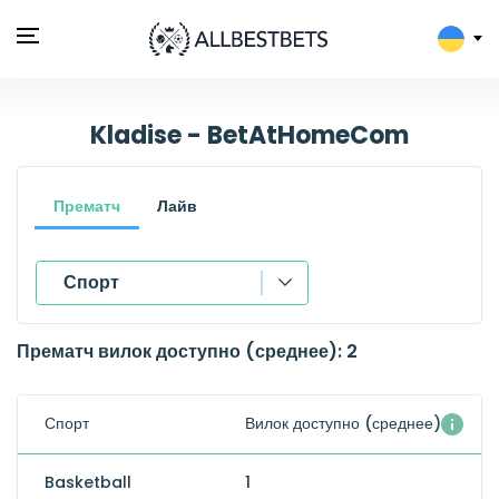
Kladise - BetAtHomeCom
Прематч
Лайв
Спорт
Время
Прематч вилок доступно (среднее): 2
Спорт
Спорт
Вилок доступно (среднее)
Basketball
1