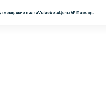
укмекерские вилки
Valuebets
Цены
API
Помощь