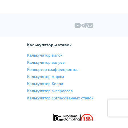
Калькуляторы ставок
Калькулятор вилок
Калькулятор валуев
Конвертер коэффициентов
Калькулятор маржи
Калькулятор Келли
Калькулятор экспрессов
Калькулятор согласованных ставок
ttings